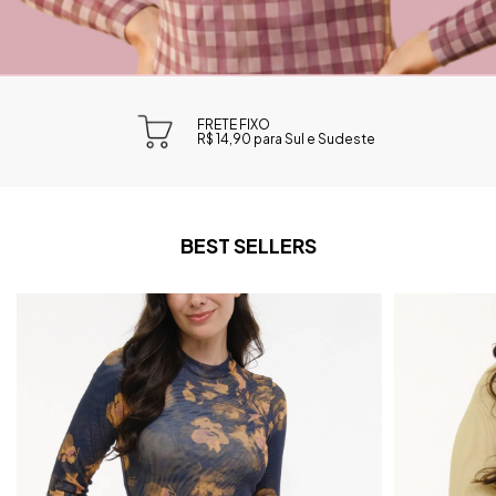
FRETE FIXO
R$ 14,90 para Sul e Sudeste
BEST SELLERS