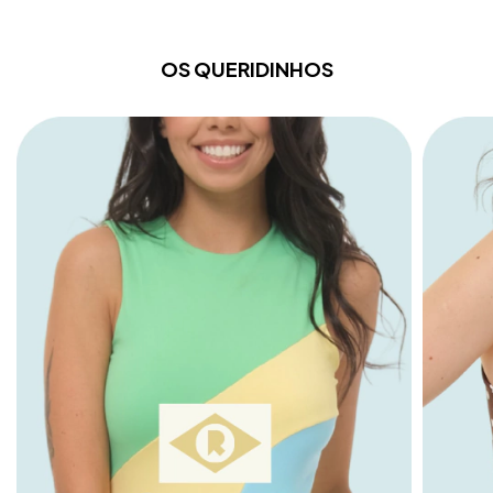
OS QUERIDINHOS