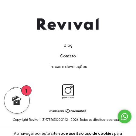
Blog
Contato
Trocas e devoluções
1
0
Copyright Revival - 31973763000142 - 2026. Todos os direitos reservados.
Ao navegar por este site
você aceita o uso de cookies
para