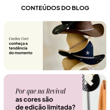
CONTEÚDOS DO BLOG