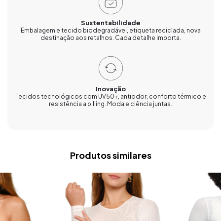
Sustentabilidade
Embalagem e tecido biodegradável, etiqueta reciclada, nova
destinação aos retalhos. Cada detalhe importa.
Inovação
Tecidos tecnológicos com UV50+, antiodor, conforto térmico e
resistência a pilling. Moda e ciência juntas.
Produtos similares