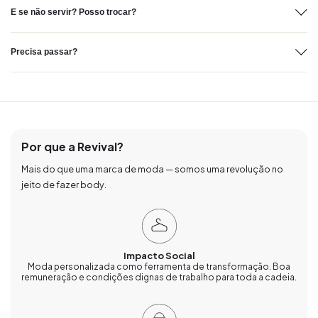
E se não servir? Posso trocar?
Precisa passar?
Por que a Revival?
Mais do que uma marca de moda — somos uma revolução no
jeito de fazer body.
Impacto Social
Moda personalizada como ferramenta de transformação. Boa
remuneração e condições dignas de trabalho para toda a cadeia.