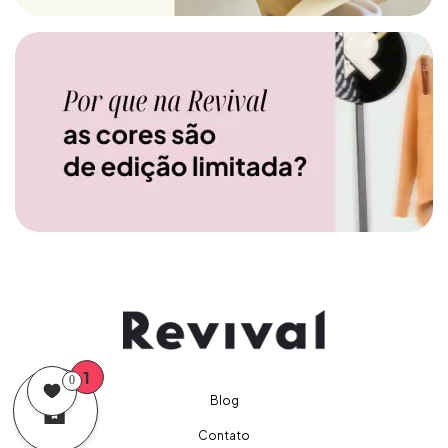
1
0
Blog
Contato