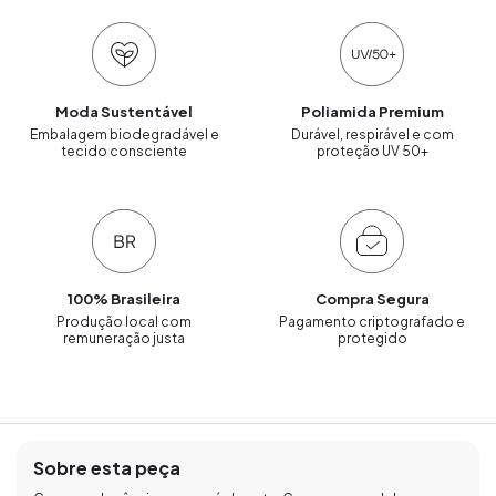
Moda Sustentável
Poliamida Premium
Embalagem biodegradável e
Durável, respirável e com
tecido consciente
proteção UV 50+
100% Brasileira
Compra Segura
Produção local com
Pagamento criptografado e
remuneração justa
protegido
Sobre esta peça