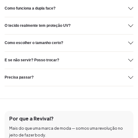
Como funciona a dupla face?
O tecido realmente tem proteção UV?
Como escolher o tamanho certo?
E se não servir? Posso trocar?
Precisa passar?
Por que a Revival?
Mais do que uma marca de moda — somos uma revolução no
jeito de fazer body.