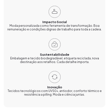
Impacto Social
Moda personalizada como ferramenta de transformação. Boa
remuneração e condições dignas de trabalho para toda a cadeia.
Sustentabilidade
Embalagem e tecido biodegradável, etiqueta reciclada, nova
destinação aos retalhos. Cada detalhe importa.
Inovação
Tecidos tecnológicos com UV50+, antiodor, conforto térmico e
resistência a pilling. Moda e ciência juntas.