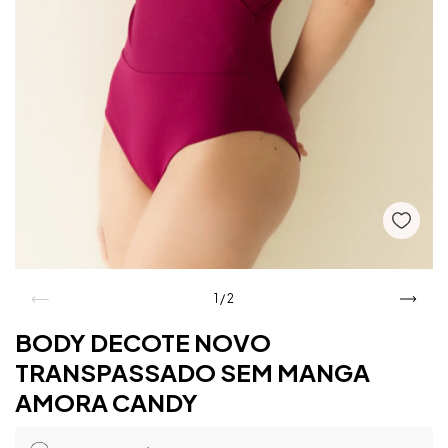
1
/
2
BODY DECOTE NOVO
TRANSPASSADO SEM MANGA
AMORA CANDY